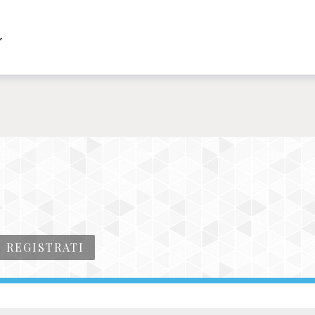
REGISTRATI