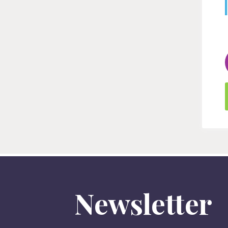
Newsletter