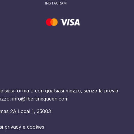
INSTAGRAM
alsiasi forma o con qualsiasi mezzo, senza la previa
dirizzo: info@libertinequeen.com
lmas 2A Local 1, 35003
i privacy e cookies