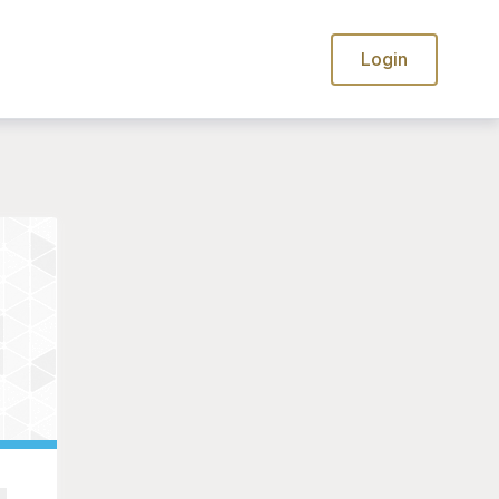
Login