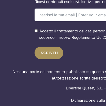
Ricevi contenuti esclusivi. Iscriviti per no
Accetto il trattamento dei dati persona
secondo il nuovo Regolamento Ue 2
ISCRIVITI
Nessuna parte del contenuto pubblicato su questo si
autorizzazione scritta dell’edi
Libertine Queen, S.L.
Dichiarazione sulla