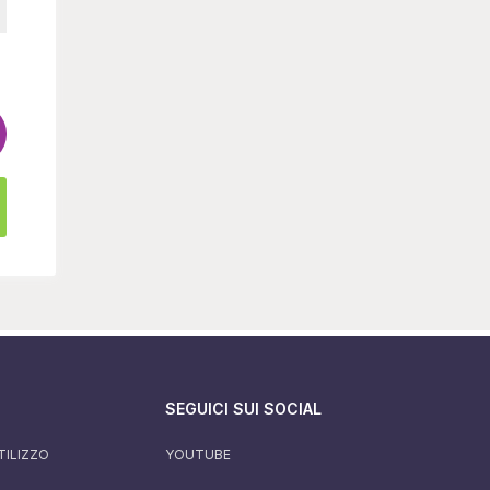
SEGUICI SUI SOCIAL
TILIZZO
YOUTUBE