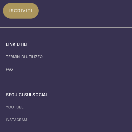
ISCRIVITI
LINK UTILI
TERMINI DI UTILIZZO
FAQ
SEGUICI SUI SOCIAL
YOUTUBE
INSTAGRAM