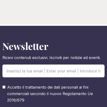
Newsletter
Ricevi contenuti esclusivi. Iscriviti per notizie ed eventi.
Accetto il trattamento dei dati personali ai fini
commerciali secondo il nuovo Regolamento Ue
2016/679