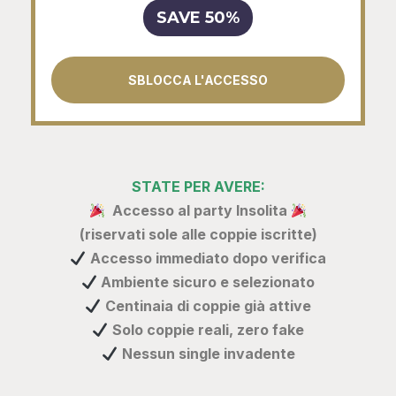
SAVE 50%
SBLOCCA L'ACCESSO
STATE PER AVERE:
Accesso al party Insolita
(riservati sole alle coppie iscritte)
Accesso immediato dopo verifica
Ambiente sicuro e selezionato
Centinaia di coppie già attive
Solo coppie reali, zero fake
Nessun single invadente