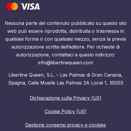
Nessuna parte del contenuto pubblicato su questo sito
web può essere riprodotta, distribuita o trasmessa in
qualsiasi forma o con qualsiasi mezzo, senza la previa
autorizzazione scritta dell’editore. Per richieste di
autorizzazione, contattaci a questo indirizzo:
info@libertinequeen.com
Libertine Queen, S.L. – Las Palmas di Gran Canaria,
Spagna, Calle Muelle Las Palmas 2A Local 1, 35003
Dichiarazione sulla Privacy (UE)
Cookie Policy (UE)
Gestione consensi privacy e cookies