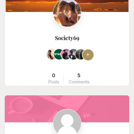
Society69
0
5
Posts
Comments