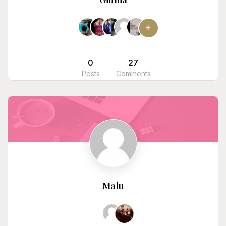
0
27
Posts
Comments
Malu