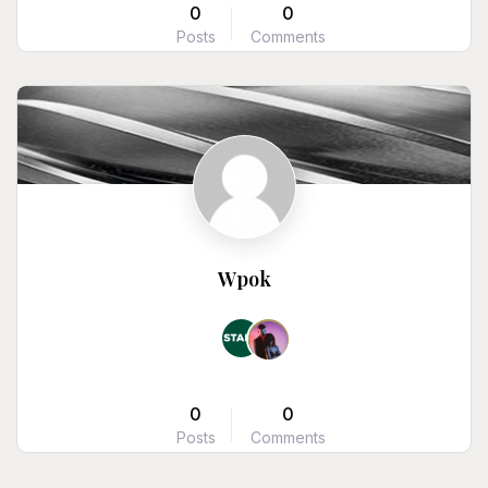
0
0
Posts
Comments
Wpok
0
0
Posts
Comments