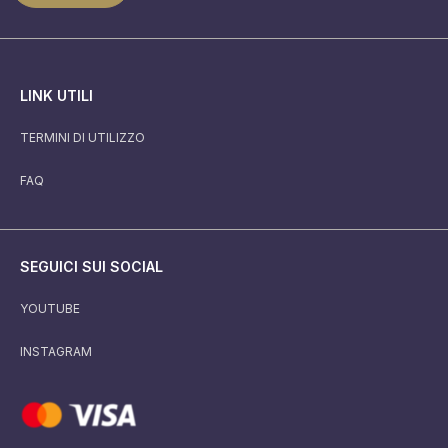
LINK UTILI
TERMINI DI UTILIZZO
FAQ
SEGUICI SUI SOCIAL
YOUTUBE
INSTAGRAM