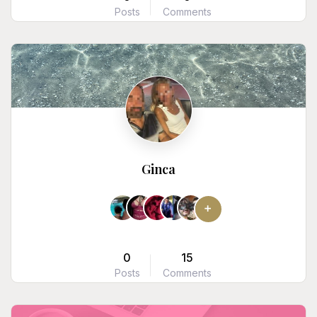
Posts
Comments
Ginca
0
15
Posts
Comments