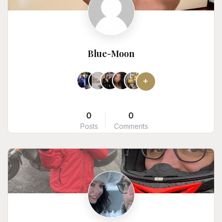
Blue-Moon
0
0
Posts
Comments