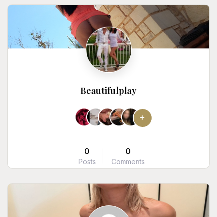
Beautifulplay
0
0
Posts
Comments