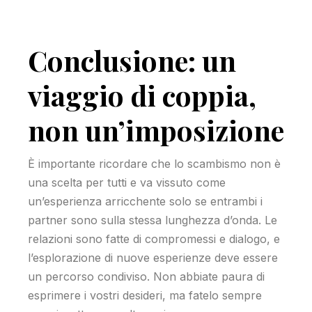
Conclusione: un
viaggio di coppia,
non un’imposizione
È importante ricordare che lo scambismo non è
una scelta per tutti e va vissuto come
un’esperienza arricchente solo se entrambi i
partner sono sulla stessa lunghezza d’onda. Le
relazioni sono fatte di compromessi e dialogo, e
l’esplorazione di nuove esperienze deve essere
un percorso condiviso. Non abbiate paura di
esprimere i vostri desideri, ma fatelo sempre