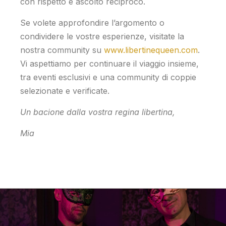
con rispetto e ascolto reciproco.
Se volete approfondire l’argomento o
condividere le vostre esperienze, visitate la
nostra community su
www.libertinequeen.com
.
Vi aspettiamo per continuare il viaggio insieme,
tra eventi esclusivi e una community di coppie
selezionate e verificate.
Un bacione dalla vostra regina libertina,
Mia