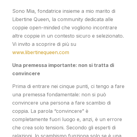
Sono Mia, fondatrice insieme a mio marito di
Libertine Queen, la community dedicata alle
coppie open-minded che vogliono incontrare
altre coppie in un contesto sicuro e selezionato.
Vi invito a scoprire di più su
www.libertinequeen.com
Una premessa importante: non si tratta di
convincere
Prima di entrare nei cinque punti, ci tengo a fare
una premessa fondamentale: non si può
convincere una persona a fare scambio di
coppia. La parola “convincere” è
completamente fuori luogo e, anzi, è un errore
che crea solo tensioni. Secondo gli esperti di
relazioni, lo scambismo funziona solo se è una