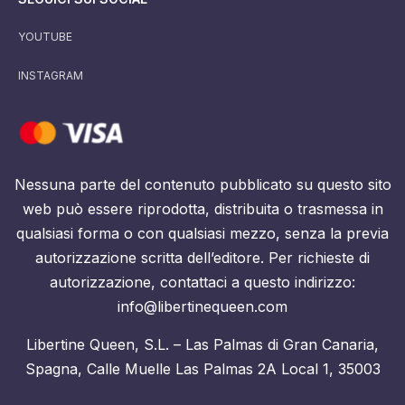
YOUTUBE
INSTAGRAM
Nessuna parte del contenuto pubblicato su questo sito
web può essere riprodotta, distribuita o trasmessa in
qualsiasi forma o con qualsiasi mezzo, senza la previa
autorizzazione scritta dell’editore. Per richieste di
autorizzazione, contattaci a questo indirizzo:
info@libertinequeen.com
Libertine Queen, S.L. – Las Palmas di Gran Canaria,
Spagna, Calle Muelle Las Palmas 2A Local 1, 35003