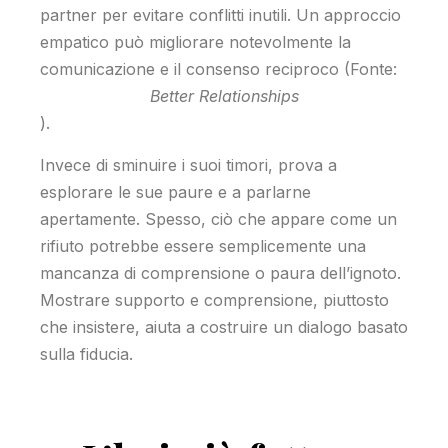
partner per evitare conflitti inutili. Un approccio
empatico può migliorare notevolmente la
comunicazione e il consenso reciproco (Fonte:
Better Relationships
).
Invece di sminuire i suoi timori, prova a
esplorare le sue paure e a parlarne
apertamente. Spesso, ciò che appare come un
rifiuto potrebbe essere semplicemente una
mancanza di comprensione o paura dell’ignoto.
Mostrare supporto e comprensione, piuttosto
che insistere, aiuta a costruire un dialogo basato
sulla fiducia.