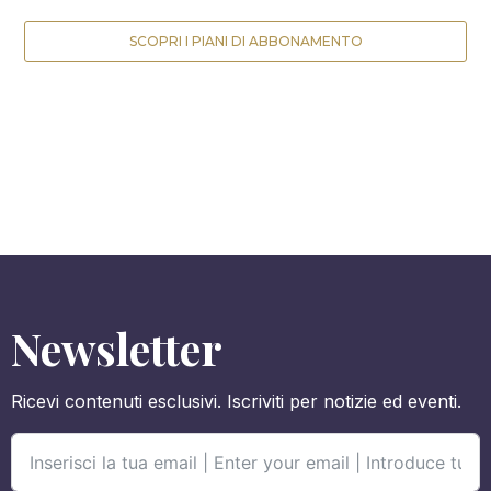
SCOPRI I PIANI DI ABBONAMENTO
Newsletter
Ricevi contenuti esclusivi. Iscriviti per notizie ed eventi.