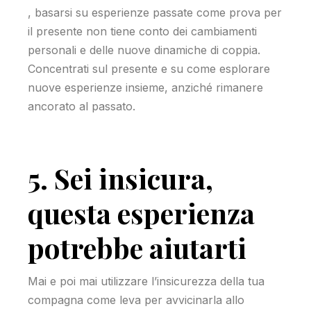
, basarsi su esperienze passate come prova per
il presente non tiene conto dei cambiamenti
personali e delle nuove dinamiche di coppia.
Concentrati sul presente e su come esplorare
nuove esperienze insieme, anziché rimanere
ancorato al passato.
5. Sei insicura,
questa esperienza
potrebbe aiutarti
Mai e poi mai utilizzare l’insicurezza della tua
compagna come leva per avvicinarla allo