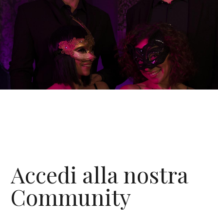
Accedi alla nostra
Community