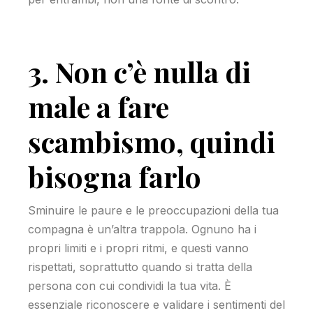
3. Non c’è nulla di
male a fare
scambismo, quindi
bisogna farlo
Sminuire le paure e le preoccupazioni della tua
compagna è un’altra trappola. Ognuno ha i
propri limiti e i propri ritmi, e questi vanno
rispettati, soprattutto quando si tratta della
persona con cui condividi la tua vita. È
essenziale riconoscere e validare i sentimenti del