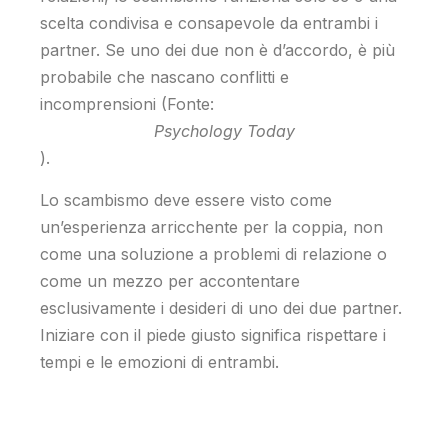
scelta condivisa e consapevole da entrambi i
partner. Se uno dei due non è d’accordo, è più
probabile che nascano conflitti e
incomprensioni (Fonte:
Psychology Today
).
Lo scambismo deve essere visto come
un’esperienza arricchente per la coppia, non
come una soluzione a problemi di relazione o
come un mezzo per accontentare
esclusivamente i desideri di uno dei due partner.
Iniziare con il piede giusto significa rispettare i
tempi e le emozioni di entrambi.