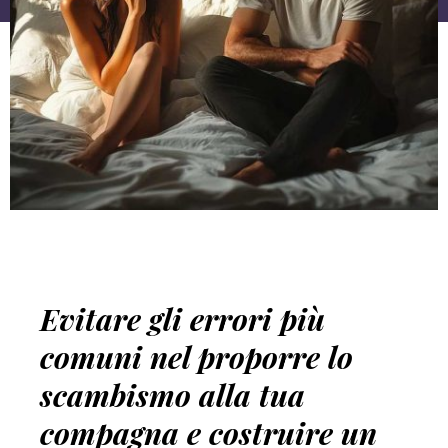
Evitare gli errori più
comuni nel proporre lo
scambismo alla tua
compagna e costruire un