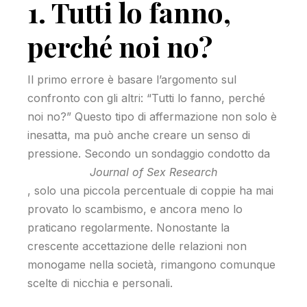
1. Tutti lo fanno,
perché noi no?
Il primo errore è basare l’argomento sul
confronto con gli altri: “Tutti lo fanno, perché
noi no?” Questo tipo di affermazione non solo è
inesatta, ma può anche creare un senso di
pressione. Secondo un sondaggio condotto da
Journal of Sex Research
, solo una piccola percentuale di coppie ha mai
provato lo scambismo, e ancora meno lo
praticano regolarmente. Nonostante la
crescente accettazione delle relazioni non
monogame nella società, rimangono comunque
scelte di nicchia e personali.