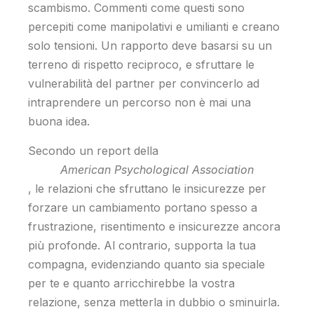
scambismo. Commenti come questi sono
percepiti come manipolativi e umilianti e creano
solo tensioni. Un rapporto deve basarsi su un
terreno di rispetto reciproco, e sfruttare le
vulnerabilità del partner per convincerlo ad
intraprendere un percorso non è mai una
buona idea.
Secondo un report della
American Psychological Association
, le relazioni che sfruttano le insicurezze per
forzare un cambiamento portano spesso a
frustrazione, risentimento e insicurezze ancora
più profonde. Al contrario, supporta la tua
compagna, evidenziando quanto sia speciale
per te e quanto arricchirebbe la vostra
relazione, senza metterla in dubbio o sminuirla.