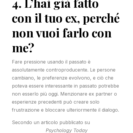
4. L’hai già fatto
con il tuo ex, perché
non vuoi farlo con
me?
Fare pressione usando il passato è
assolutamente controproducente. Le persone
cambiano, le preferenze evolvono, e ciò che
poteva essere interessante in passato potrebbe
non esserlo più oggi. Menzionare ex partner o
esperienze precedenti può creare solo
frustrazione e bloccare ulteriormente il dialogo.
Secondo un articolo pubblicato su
Psychology Today