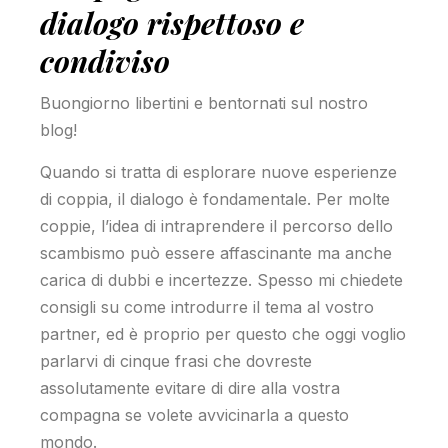
dialogo rispettoso e
condiviso
Buongiorno libertini e bentornati sul nostro
blog!
Quando si tratta di esplorare nuove esperienze
di coppia, il dialogo è fondamentale. Per molte
coppie, l’idea di intraprendere il percorso dello
scambismo può essere affascinante ma anche
carica di dubbi e incertezze. Spesso mi chiedete
consigli su come introdurre il tema al vostro
partner, ed è proprio per questo che oggi voglio
parlarvi di cinque frasi che dovreste
assolutamente evitare di dire alla vostra
compagna se volete avvicinarla a questo
mondo.