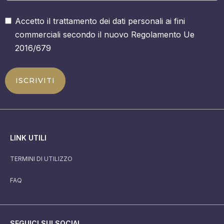
Accetto il trattamento dei dati personali ai fini
commerciali secondo il nuovo Regolamento Ue
2016/679
ISCRIVITI
LINK UTILI
TERMINI DI UTILIZZO
FAQ
SEGUICI SUI SOCIAL