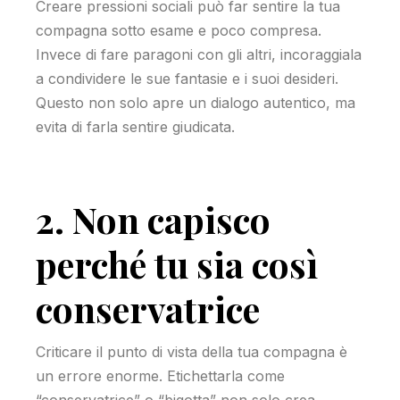
Creare pressioni sociali può far sentire la tua
compagna sotto esame e poco compresa.
Invece di fare paragoni con gli altri, incoraggiala
a condividere le sue fantasie e i suoi desideri.
Questo non solo apre un dialogo autentico, ma
evita di farla sentire giudicata.
2. Non capisco
perché tu sia così
conservatrice
Criticare il punto di vista della tua compagna è
un errore enorme. Etichettarla come