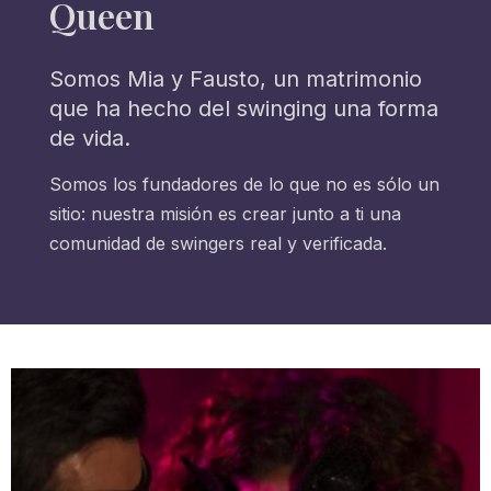
Queen
Somos Mia y Fausto, un matrimonio
que ha hecho del swinging una forma
de vida.
Somos los fundadores de lo que no es sólo un
sitio: nuestra misión es crear junto a ti una
comunidad de swingers real y verificada.