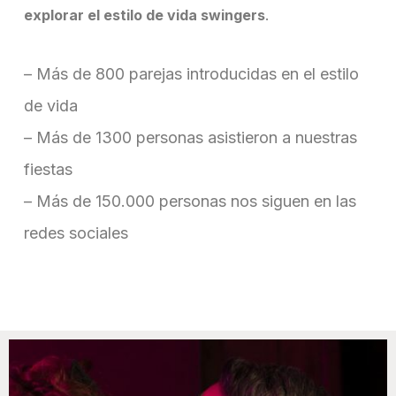
explorar el estilo de vida swingers
.
– Más de 800 parejas introducidas en el estilo
de vida
– Más de 1300 personas asistieron a nuestras
fiestas
– Más de 150.000 personas nos siguen en las
redes sociales