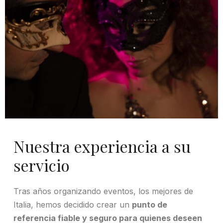
Nuestra experiencia a su
servicio
Tras años organizando eventos, los mejores de
Italia, hemos decidido crear un
punto de
referencia fiable y seguro para quienes deseen