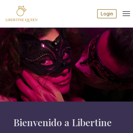
Login
Bienvenido a Libertine