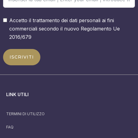
Accetto il trattamento dei dati personali ai fini
commerciali secondo il nuovo Regolamento Ue
2016/679
ISCRIVITI
LINK UTILI
TERMINI DI UTILIZZO
FAQ