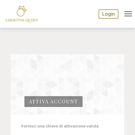
Login
ATTIVA ACCOUNT
Fornisci una chiave di attivazione valida.