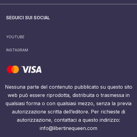
SEGUICI SUI SOCIAL
YOUTUBE
INSTAGRAM
Nessuna parte del contenuto pubblicato su questo sito
web può essere riprodotta, distribuita o trasmessa in
qualsiasi forma o con qualsiasi mezzo, senza la previa
autorizzazione scritta dell’editore. Per richieste di
autorizzazione, contattaci a questo indirizzo:
info@libertinequeen.com