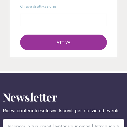
Chiave di attivazione
ATTIVA
Newsletter
Ricevi contenuti esclusivi. Iscriviti per notizie ed eventi.