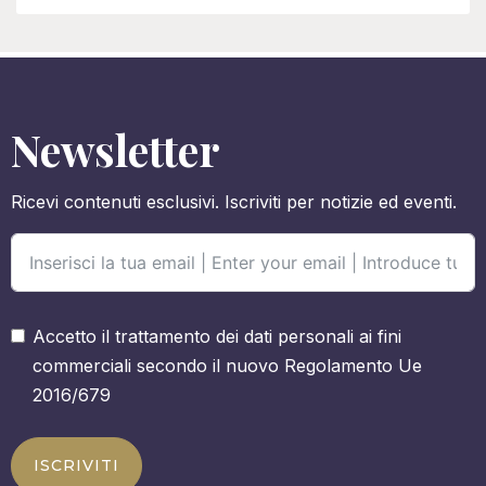
Newsletter
Ricevi contenuti esclusivi. Iscriviti per notizie ed eventi.
Accetto il trattamento dei dati personali ai fini
commerciali secondo il nuovo Regolamento Ue
2016/679
ISCRIVITI