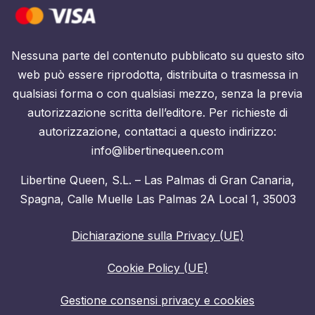
Nessuna parte del contenuto pubblicato su questo sito
web può essere riprodotta, distribuita o trasmessa in
qualsiasi forma o con qualsiasi mezzo, senza la previa
autorizzazione scritta dell’editore. Per richieste di
autorizzazione, contattaci a questo indirizzo:
info@libertinequeen.com
Libertine Queen, S.L. – Las Palmas di Gran Canaria,
Spagna, Calle Muelle Las Palmas 2A Local 1, 35003
Dichiarazione sulla Privacy (UE)
Cookie Policy (UE)
Gestione consensi privacy e cookies