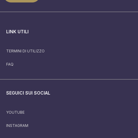
LINK UTILI
TERMINI DI UTILIZZO
FAQ
SEGUICI SUI SOCIAL
YOUTUBE
INSTAGRAM